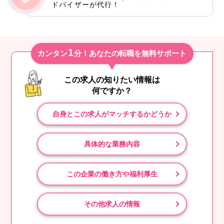
ドバイザーが代行！
1
カンタン
分！あなたの転職を無料サポート
この求人の知りたい情報は
何ですか？
自身とこの求人がマッチするかどうか
具体的な業務内容
この企業の働き方や福利厚生
その他求人の情報