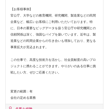
【お客様事例】
官公庁、大学などの教育機関、研究機関、製造業などの民間
企業など、幅広いお客様にご利用いただいております。特
に、日本の重要なビッグデータを扱う官公庁や研究機関との
信頼関係は深く、強固なパイプを築いています。近年は、製
造業などの民間企業からの引き合いも増加しており、更なる
事業拡大が見込まれます。
この仕事で、高度な技術力を活かし、社会貢献度の高いプロ
ジェクトに携わることができます。やりがいのある仕事に挑
戦したい方、ぜひご応募ください。
変更の範囲：有
会社の定める業務
必要な経験