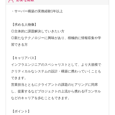
・サーバー構築の実務経験1年以上
【求める人物像】
◎主体的に課題解決していきたい方
◎新たなテクノロジーに興味があり、積極的に情報収集や学
習できる方
【キャリアパス】
インフラエンジニアのスペシャリストとして、より大規模で
クリティカルなシステムの設計・構築に携わっていくことも
できます。
営業担当とともにクライアントの課題のヒアリングに同席
し、提案するなどプロジェクトの上流から携わるITコンサル
などのキャリアを歩むこともできます。
【ポイント】