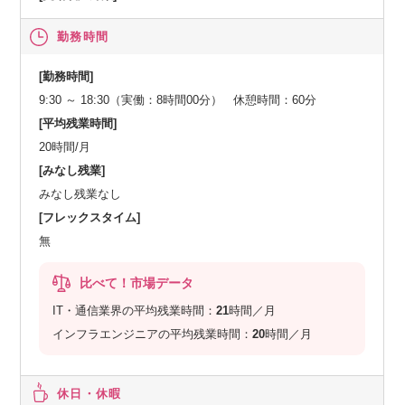
勤務時間
[勤務時間]
9:30 ～ 18:30（実働：8時間00分） 休憩時間：60分
[平均残業時間]
20時間/月
[みなし残業]
みなし残業なし
[フレックスタイム]
無
比べて！市場データ
IT・通信業界の平均残業時間：
21
時間／月
インフラエンジニアの平均残業時間：
20
時間／月
休日・休暇