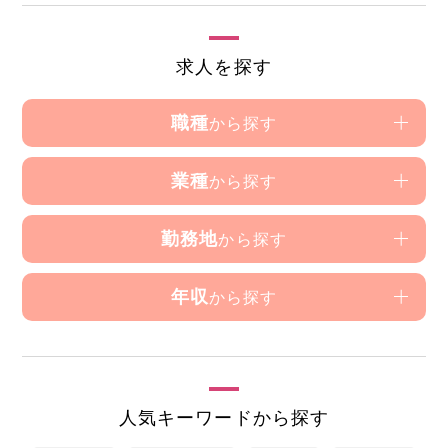
求人を探す
職種
から探す
業種
から探す
勤務地
から探す
年収
から探す
人気キーワードから探す