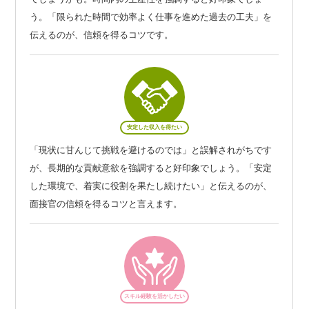
う。「限られた時間で効率よく仕事を進めた過去の工夫」を
伝えるのが、信頼を得るコツです。
安定した収入を得たい
「現状に甘んじて挑戦を避けるのでは」と誤解されがちです
が、長期的な貢献意欲を強調すると好印象でしょう。「安定
した環境で、着実に役割を果たし続けたい」と伝えるのが、
面接官の信頼を得るコツと言えます。
スキル経験を活かしたい