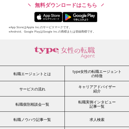
無料ダウンロードはこちら
※App StoreはApple Inc.のサービスマークです。
※Android、Google PlayはGoogle Inc.の商標または登録商標です。
type女性の転職エージェント
転職エージェントとは
の特徴
キャリアアドバイザー
サービスの流れ
紹介
転職実例インタビュー
転職個別相談会一覧
記事一覧
転職ノウハウ記事一覧
求人検索