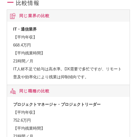
比較情報
同じ業界の比較
IT・通信業界
【平均年収】
668.4万円
【平均残業時間】
21時間／月
IT人材不足で給与は高水準。DX需要で多忙ですが、リモート
普及や効率化により残業は抑制傾向です。
同じ職種の比較
プロジェクトマネージャ・プロジェクトリーダー
【平均年収】
752.6万円
【平均残業時間】
21時間／月