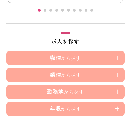
求人を探す
職種
から探す
業種
から探す
勤務地
から探す
年収
から探す