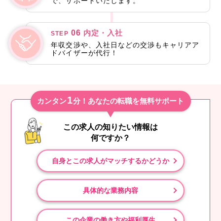
で、サポートいたします。
06
内定・入社
STEP
年収交渉や、入社日などの交渉もキャリアア
ドバイザーが代行！
1
カンタン
分！あなたの転職を無料サポート
この求人の知りたい情報は
何ですか？
自身とこの求人がマッチするかどうか
具体的な業務内容
この企業の働き方や福利厚生