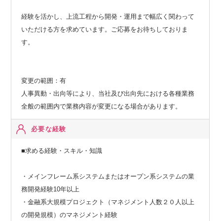
経験を活かし、上流工程から開発・運用まで幅広く関わって
いただける方を求めています。ご応募をお待ちしておりま
す。
変更の範囲：有
人事異動・出向等により、当社及び出向先における各種業務
全般の範囲内で業務内容が変更になる場合があります。
必要な経験
■求める経験・スキル・知識
・メインフレーム系システムまたはオープン系システムの業
務開発経験10年以上
・金融系大規模プロジェクト（マネジメント人数２０人以上
の開発規模）のマネジメント経験