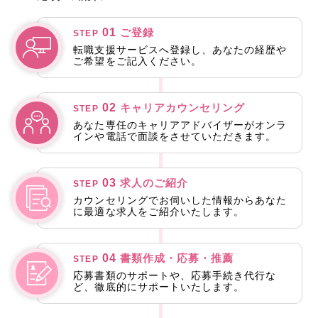
01
ご登録
STEP
転職支援サービスへ登録し、あなたの経歴や
ご希望をご記入ください。
02
キャリアカウンセリング
STEP
あなた専任のキャリアアドバイザーがオンラ
インや電話で面談をさせていただきます。
03
求人のご紹介
STEP
カウンセリングでお伺いした情報からあなた
に最適な求人をご紹介いたします。
04
書類作成・応募・推薦
STEP
応募書類のサポートや、応募手続き代行な
ど、徹底的にサポートいたします。