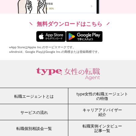
無料ダウンロードはこちら
※App StoreはApple Inc.のサービスマークです。
※Android、Google PlayはGoogle Inc.の商標または登録商標です。
type女性の転職エージェント
転職エージェントとは
の特徴
キャリアアドバイザー
サービスの流れ
紹介
転職実例インタビュー
転職個別相談会一覧
記事一覧