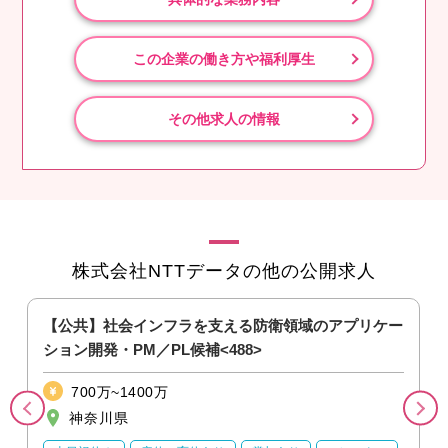
この企業の働き方や福利厚生
その他求人の情報
株式会社NTTデータの他の公開求人
【公共】社会インフラを支える防衛領域のアプリケー
ション開発・PM／PL候補<488>
700万~1400万
神奈川県