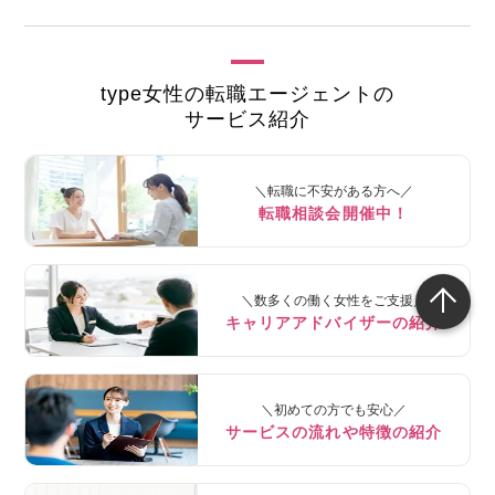
type女性の転職エージェントの
サービス紹介
＼転職に不安がある方へ／
転職相談会開催中！
＼数多くの働く女性をご支援／
キャリアアドバイザーの紹介
＼初めての方でも安心／
サービスの流れや特徴の紹介