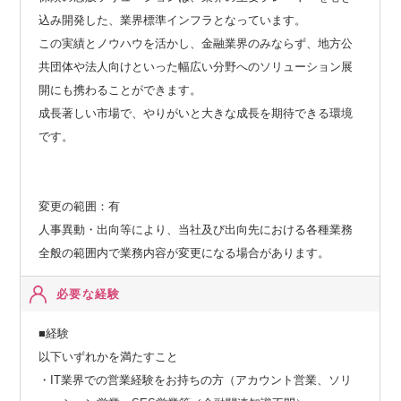
込み開発した、業界標準インフラとなっています。
この実績とノウハウを活かし、金融業界のみならず、地方公
共団体や法人向けといった幅広い分野へのソリューション展
開にも携わることができます。
成長著しい市場で、やりがいと大きな成長を期待できる環境
です。
変更の範囲：有
人事異動・出向等により、当社及び出向先における各種業務
全般の範囲内で業務内容が変更になる場合があります。
必要な経験
■経験
以下いずれかを満たすこと
・IT業界での営業経験をお持ちの方（アカウント営業、ソリ