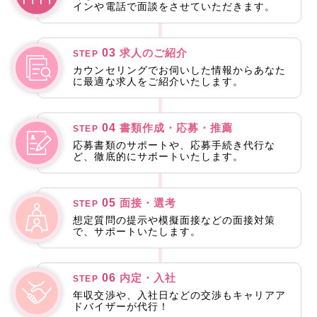
インや電話で面談をさせていただきます。
03
求人のご紹介
STEP
カウンセリングでお伺いした情報からあなた
に最適な求人をご紹介いたします。
04
書類作成・応募・推薦
STEP
応募書類のサポートや、応募手続き代行な
ど、徹底的にサポートいたします。
05
面接・選考
STEP
想定質問の提示や模擬面接などの面接対策
で、サポートいたします。
06
内定・入社
STEP
年収交渉や、入社日などの交渉もキャリアア
ドバイザーが代行！