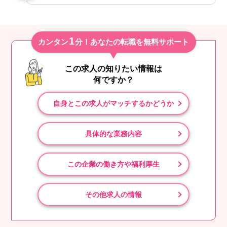
1
カンタン
分！あなたの転職を無料サポート
この求人の知りたい情報は
何ですか？
自身とこの求人がマッチするかどうか
具体的な業務内容
この企業の働き方や福利厚生
その他求人の情報