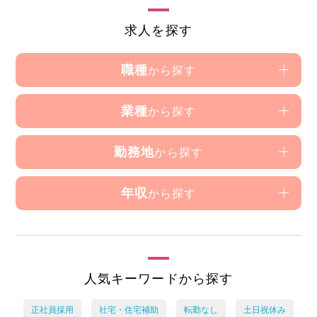
求人を探す
職種
から探す
業種
から探す
勤務地
から探す
年収
から探す
人気キーワードから探す
正社員採用
社宅・住宅補助
転勤なし
土日祝休み