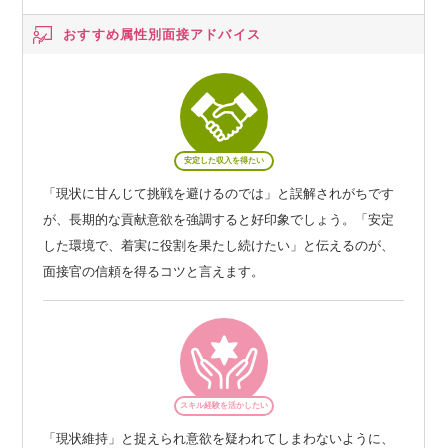
おすすめ属性別
面接アドバイス
安定した収入を得たい
「現状に甘んじて挑戦を避けるのでは」と誤解されがちです
が、長期的な貢献意欲を強調すると好印象でしょう。「安定
した環境で、着実に役割を果たし続けたい」と伝えるのが、
面接官の信頼を得るコツと言えます。
スキル経験を活かしたい
「現状維持」と捉えられ意欲を疑われてしまわないように、