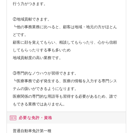
行う力がつきます。
②地域貢献できます。
┗他の事務業務に比べると、顧客は地域・地元の方がほとん
どです。
顧客に顔を覚えてもらい、相談してもらったり、心から信頼
してもらったりする事も多いため
地域貢献度の高い業務です。
③専門的なノウハウが習得できます。
┗医療事務で必ず発生する、医療の情報を入力する専門シス
テムの扱いができるようになります。
医療関係の専門的な用語等も習得する必要があるため、誰で
もできる業務ではありません。
必要な免許・資格
普通自動車免許第一種