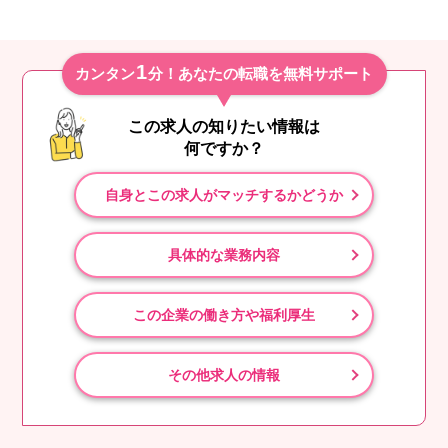
1
カンタン
分！あなたの転職を無料サポート
この求人の知りたい情報は
何ですか？
自身とこの求人がマッチするかどうか
具体的な業務内容
この企業の働き方や福利厚生
その他求人の情報