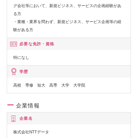
グ会社等において、新規ビジネス、サービスの企画経験があ
る方
・業種・業界を問わず、新規ビジネス、サービス企画等の経
験がある方
必要な免許・資格
特になし
学歴
高校 専修 短大 高専 大学 大学院
企業情報
企業名
株式会社NTTデータ