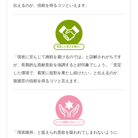
伝えるのが、信頼を得るコツといえます。
安定した収入を得たい
「現状に甘んじて挑戦を避けるのでは」と誤解されがちです
が、長期的な貢献意欲を強調すると好印象でしょう。「安定
した環境で、着実に役割を果たし続けたい」と伝えるのが、
面接官の信頼を得るコツと言えます。
スキル経験を活かしたい
「現状維持」と捉えられ意欲を疑われてしまわないように、