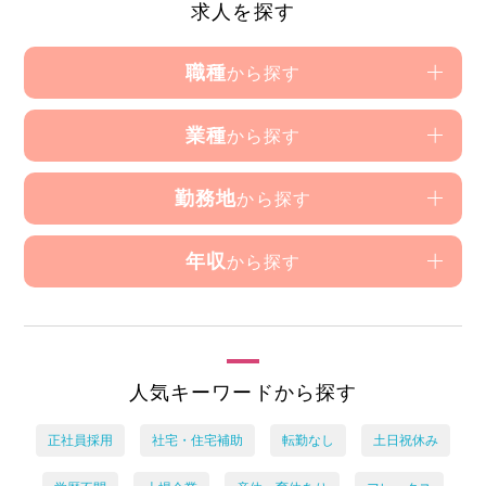
求人を探す
職種
から探す
業種
から探す
勤務地
から探す
年収
から探す
人気キーワードから探す
正社員採用
社宅・住宅補助
転勤なし
土日祝休み