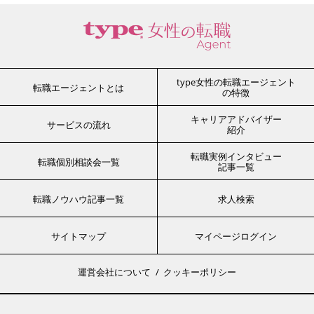
type女性の転職エージェント
転職エージェントとは
の特徴
キャリアアドバイザー
サービスの流れ
紹介
転職実例インタビュー
転職個別相談会一覧
記事一覧
転職ノウハウ記事一覧
求人検索
サイトマップ
マイページログイン
運営会社について
クッキーポリシー