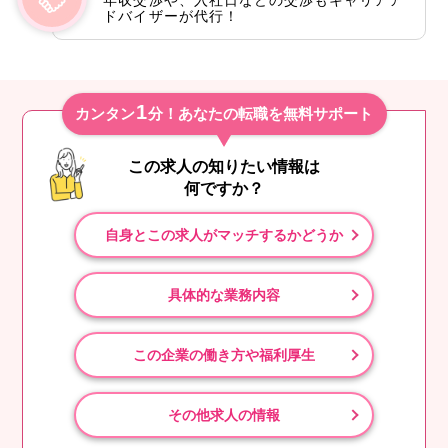
ドバイザーが代行！
1
カンタン
分！あなたの転職を無料サポート
この求人の知りたい情報は
何ですか？
自身とこの求人がマッチするかどうか
具体的な業務内容
この企業の働き方や福利厚生
その他求人の情報