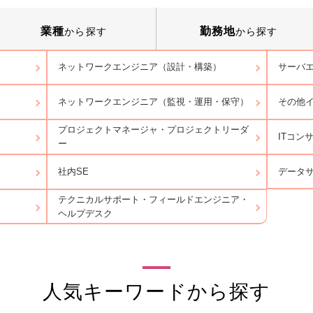
業種
勤務地
から探す
から探す
ネットワークエンジニア（設計・構築）
サーバ
ネットワークエンジニア（監視・運用・保守）
その他
プロジェクトマネージャ・プロジェクトリーダ
ITコン
ー
データ
社内SE
テクニカルサポート・フィールドエンジニア・
ヘルプデスク
人気キーワードから探す