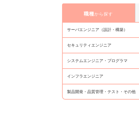
職種
から探す
サーバエンジニア（設計・構築）
セキュリティエンジニア
システムエンジニア・プログラマ
インフラエンジニア
製品開発・品質管理・テスト・その他