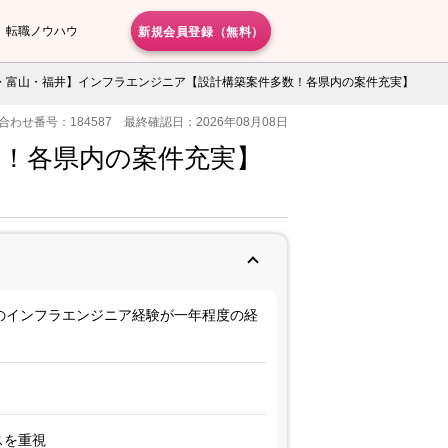
新規会員登録（無料）
転職ノウハウ
・富山・福井】インフラエンジニア【設計構築案件多数！各県内の案件充実】
合わせ番号：184587 最終確認日：2026年08月08日
！各県内の案件充実】
のインフラエンジニア経験が一年程度の経
スを重視