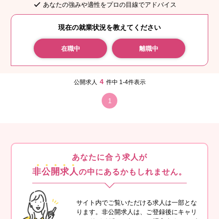
あなたの強みや適性をプロの目線でアドバイス
現在の就業状況を教えてください
在職中
離職中
4
公開求人
件中 1-4件表示
1
あなたに合う求人が
非公開求人
の中にあるかもしれません。
サイト内でご覧いただける求人は一部とな
ります。非公開求人は、ご登録後にキャリ