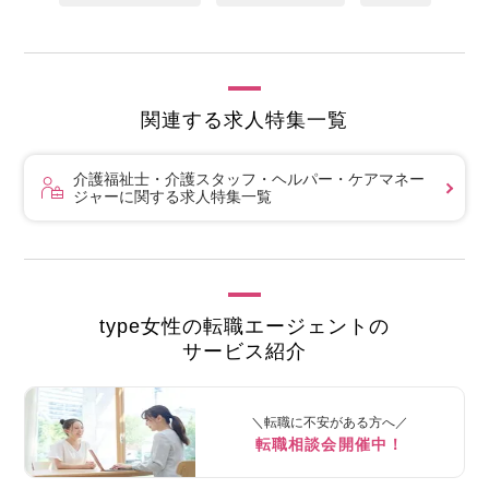
関連する求人特集一覧
介護福祉士・介護スタッフ・ヘルパー・ケアマネー
ジャーに関する求人特集一覧
type女性の転職エージェントの
サービス紹介
＼転職に不安がある方へ／
転職相談会開催中！