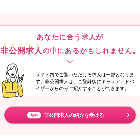
あなたに合う求人が
非公開求人
の中にあるかもしれません。
サイト内でご覧いただける求人は一部となりま
す。非公開求人は、ご登録後にキャリアアドバ
イザーからのみご紹介することができます。
非公開求人の紹介を受ける
無料