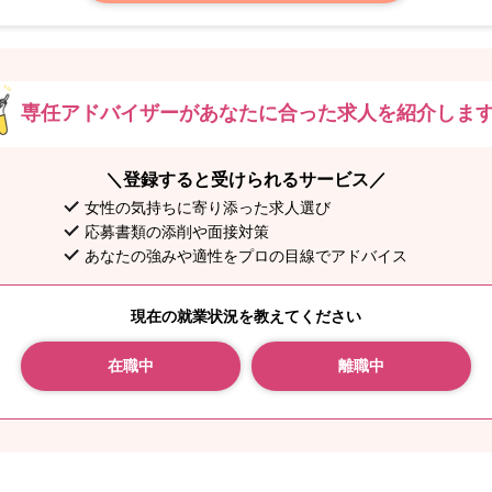
専任アドバイザーがあなたに
合った求人を紹介しま
＼登録すると受けられるサービス／
女性の気持ちに寄り添った求人選び
応募書類の添削や面接対策
あなたの強みや適性をプロの目線でアドバイス
現在の就業状況を教えてください
在職中
離職中