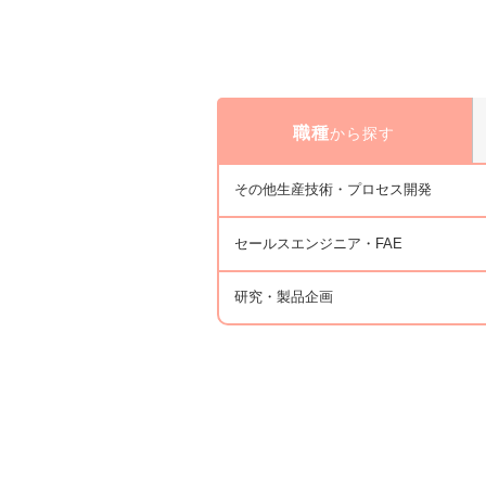
職種
から探す
その他生産技術・プロセス開発
セールスエンジニア・FAE
研究・製品企画