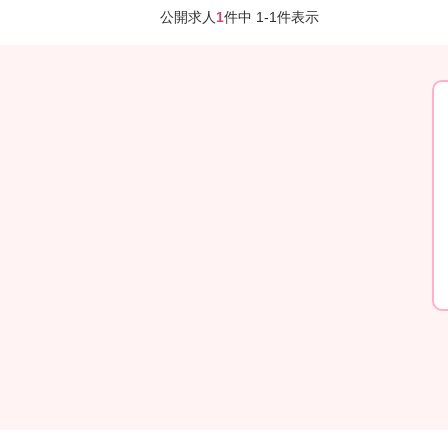
公開求人
1
件中 1-1件表示