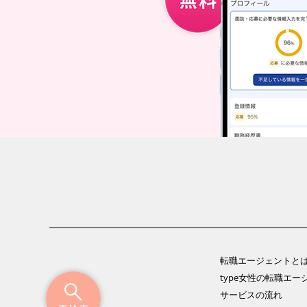
転職エージェントと
type女性の転職エー
サービスの流れ