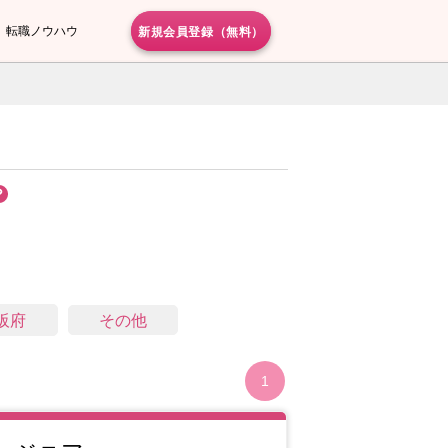
新規会員登録（無料）
転職ノウハウ
阪府
その他
1