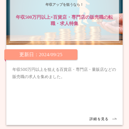
年収アップを狙うなら！
年収500万円以上×百貨店・専門店の販売職の転
職・求人特集
更新日：2024/09/25
年収500万円以上を狙える百貨店・専門店・量販店などの
販売職の求人を集めました。