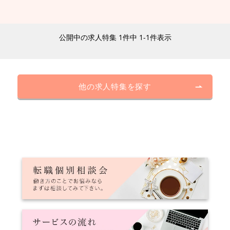
公開中の求人特集 1件中 1-1件表示
他の求人特集を探す