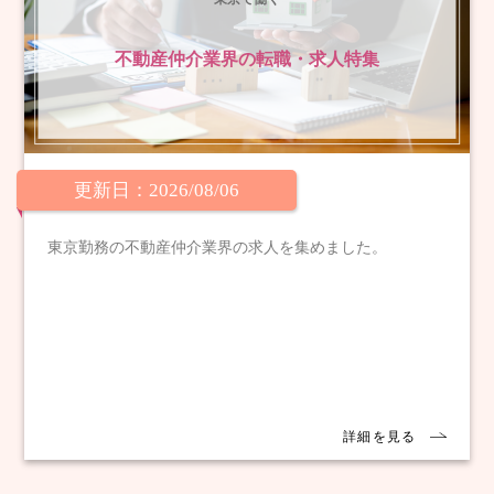
不動産仲介業界の転職・求人特集
更新日：2026/08/06
東京勤務の不動産仲介業界の求人を集めました。