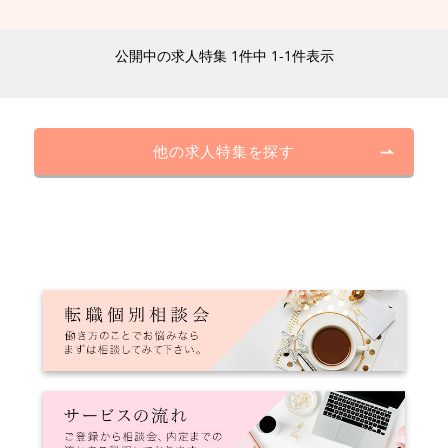
公開中の求人特集 1件中 1-1件表示
他の求人特集を探す