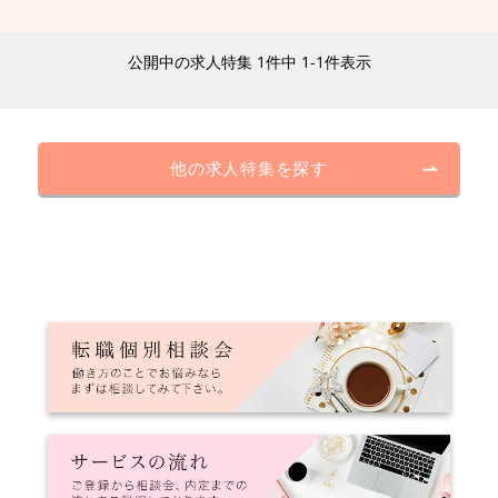
公開中の求人特集 1件中 1-1件表示
他の求人特集を探す