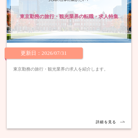
東京勤務の旅行・観光業界の転職・求人特集
更新日：2026/07/31
東京勤務の旅行・観光業界の求人を紹介します。