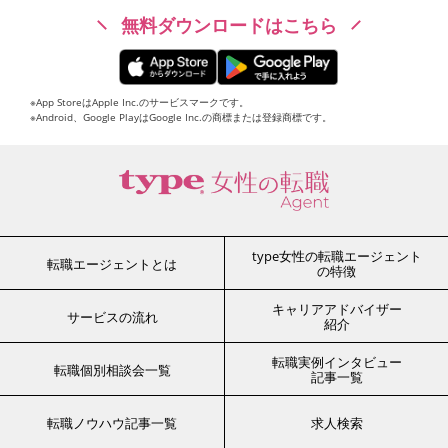
無料ダウンロードはこちら
※App StoreはApple Inc.のサービスマークです。
※Android、Google PlayはGoogle Inc.の商標または登録商標です。
type女性の転職エージェント
転職エージェントとは
の特徴
キャリアアドバイザー
サービスの流れ
紹介
転職実例インタビュー
転職個別相談会一覧
記事一覧
転職ノウハウ記事一覧
求人検索