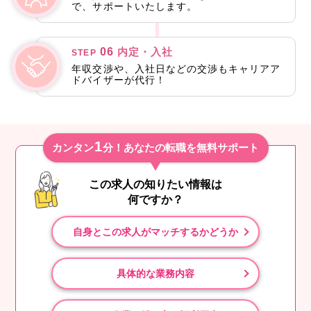
で、サポートいたします。
06
内定・入社
STEP
年収交渉や、入社日などの交渉もキャリアア
ドバイザーが代行！
1
カンタン
分！あなたの転職を無料サポート
この求人の知りたい情報は
何ですか？
自身とこの求人がマッチするかどうか
具体的な業務内容