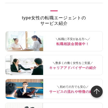
type女性の転職エージェントの
サービス紹介
＼転職に不安がある方へ／
転職相談会開催中！
＼数多くの働く女性をご支援／
キャリアアドバイザーの紹介
＼初めての方でも安心／
サービスの流れや特徴の紹介