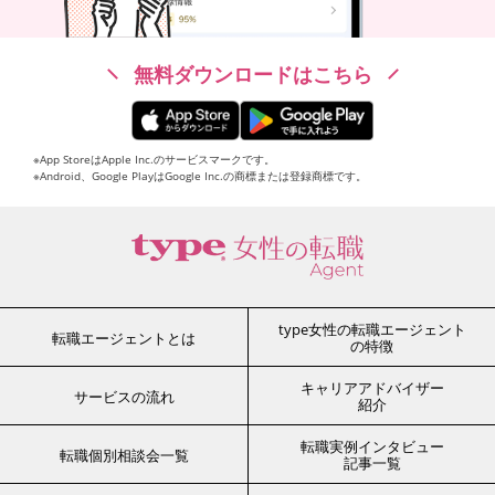
無料ダウンロードはこちら
※App StoreはApple Inc.のサービスマークです。
※Android、Google PlayはGoogle Inc.の商標または登録商標です。
type女性の転職エージェント
転職エージェントとは
の特徴
キャリアアドバイザー
サービスの流れ
紹介
転職実例インタビュー
転職個別相談会一覧
記事一覧