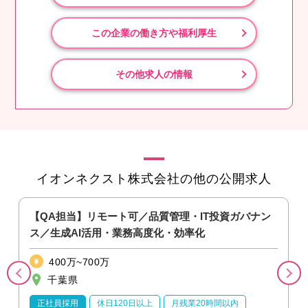
この企業の働き方や福利厚生
その他求人の情報
イオンネクスト株式会社の他の公開求人
【QA担当】リモート可／品質管理・IT投資ガバナン
を
ス／生成AI活用・業務高度化・効率化
400万~700万
千葉県
正社員採用
休日120日以上
月残業20時間以内