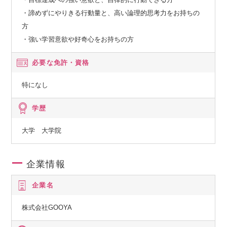
・諦めずにやりきる行動量と、高い論理的思考力をお持ちの
方
・強い学習意欲や好奇心をお持ちの方
必要な免許・資格
特になし
学歴
大学 大学院
企業情報
企業名
株式会社GOOYA