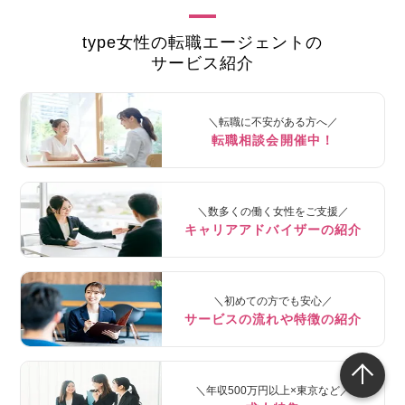
type女性の転職エージェントの
サービス紹介
＼転職に不安がある方へ／
転職相談会開催中！
＼数多くの働く女性をご支援／
キャリアアドバイザーの紹介
＼初めての方でも安心／
サービスの流れや特徴の紹介
＼年収500万円以上×東京など／