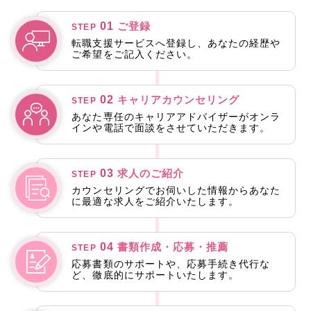
01
ご登録
STEP
転職支援サービスへ登録し、あなたの経歴や
ご希望をご記入ください。
02
キャリアカウンセリング
STEP
あなた専任のキャリアアドバイザーがオンラ
インや電話で面談をさせていただきます。
03
求人のご紹介
STEP
カウンセリングでお伺いした情報からあなた
に最適な求人をご紹介いたします。
04
書類作成・応募・推薦
STEP
応募書類のサポートや、応募手続き代行な
ど、徹底的にサポートいたします。