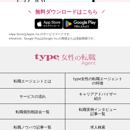
無料ダウンロードはこちら
※App StoreはApple Inc.のサービスマークです。
※Android、Google PlayはGoogle Inc.の商標または登録商標です。
type女性の転職エージェント
転職エージェントとは
の特徴
キャリアアドバイザー
サービスの流れ
紹介
転職実例インタビュー
転職個別相談会一覧
記事一覧
転職ノウハウ記事一覧
求人検索