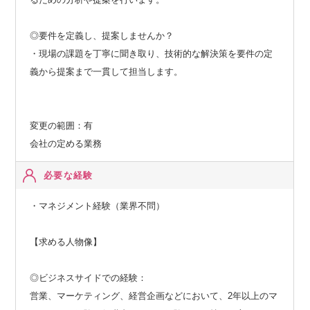
◎要件を定義し、提案しませんか？
・現場の課題を丁寧に聞き取り、技術的な解決策を要件の定
義から提案まで一貫して担当します。
変更の範囲：有
会社の定める業務
必要な経験
・マネジメント経験（業界不問）
【求める人物像】
◎ビジネスサイドでの経験：
営業、マーケティング、経営企画などにおいて、2年以上のマ