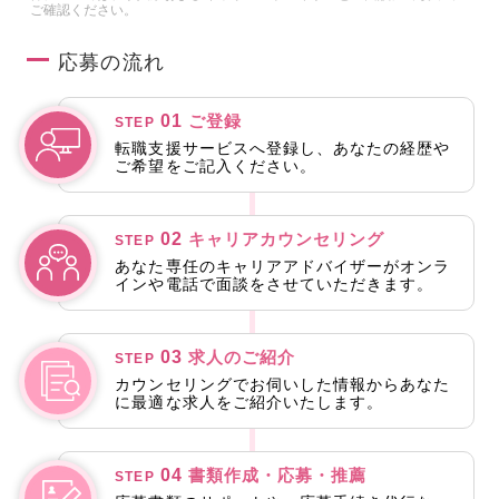
ご確認ください。
応募の流れ
01
ご登録
STEP
転職支援サービスへ登録し、あなたの経歴や
ご希望をご記入ください。
02
キャリアカウンセリング
STEP
あなた専任のキャリアアドバイザーがオンラ
インや電話で面談をさせていただきます。
03
求人のご紹介
STEP
カウンセリングでお伺いした情報からあなた
に最適な求人をご紹介いたします。
04
書類作成・応募・推薦
STEP