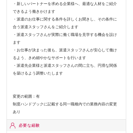
・新しいパートナーを求める企業様へ、最適な人材をご紹介
できるよう働きかけます
・派遣のお仕事に関する条件を詳しくお聞きし、その条件に
合う派遣スタッフさんをご紹介します
・派遣スタッフさんが実際に働く職場を見学する機会を設け
ます
・お仕事が決まった後も、派遣スタッフさんが安心して働け
るよう、きめ細やかなサポートを行います
・派遣先企業様と派遣スタッフさんの間に立ち、円滑な関係
を築けるよう調整いたします
変更の範囲：有
制度ハンドブックに記載する同一職種内での業務内容の変更
あり
必要な経験