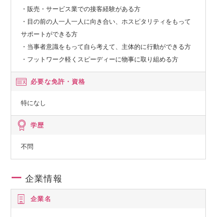
・販売・サービス業での接客経験がある方
・目の前の人一人一人に向き合い、ホスピタリティをもって
サポートができる方
・当事者意識をもって自ら考えて、主体的に行動ができる方
・フットワーク軽くスピーディーに物事に取り組める方
必要な免許・資格
特になし
学歴
不問
企業情報
企業名