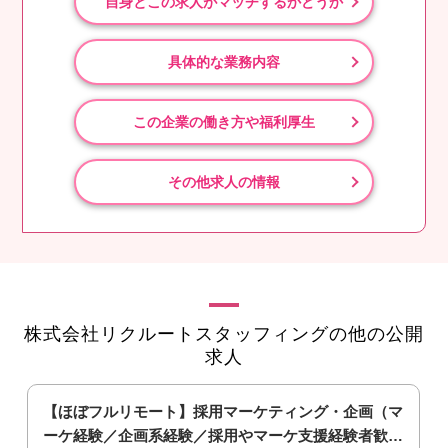
自身とこの求人がマッチするかどうか
具体的な業務内容
この企業の働き方や福利厚生
その他求人の情報
株式会社リクルートスタッフィングの他の公開
求人
／
【ほぼフルリモート】採用マーケティング・企画（マ
ーケ経験／企画系経験／採用やマーケ支援経験者歓