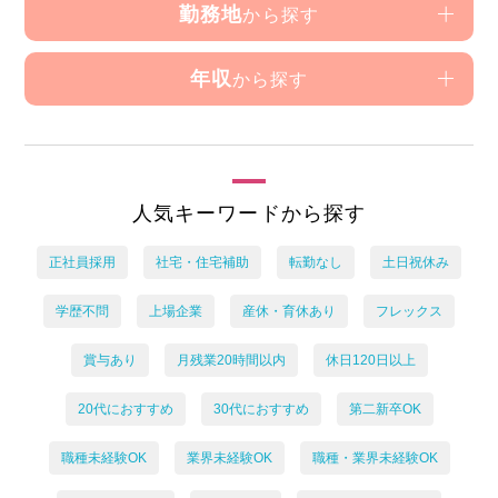
勤務地
から探す
年収
から探す
人気キーワードから探す
正社員採用
社宅・住宅補助
転勤なし
土日祝休み
学歴不問
上場企業
産休・育休あり
フレックス
賞与あり
月残業20時間以内
休日120日以上
20代におすすめ
30代におすすめ
第二新卒OK
職種未経験OK
業界未経験OK
職種・業界未経験OK