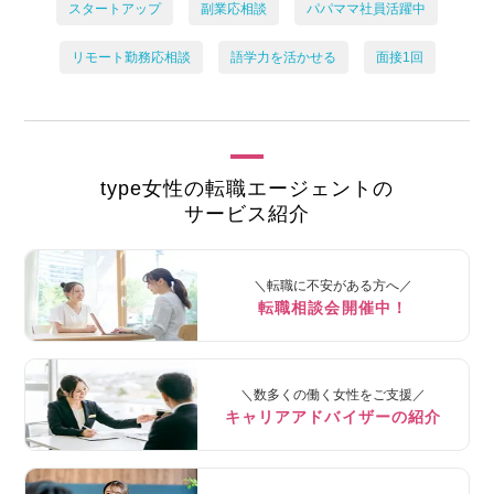
スタートアップ
副業応相談
パパママ社員活躍中
リモート勤務応相談
語学力を活かせる
面接1回
type女性の転職エージェントの
サービス紹介
＼転職に不安がある方へ／
転職相談会開催中！
＼数多くの働く女性をご支援／
キャリアアドバイザーの紹介