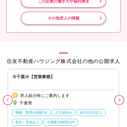
この企業の働き方や福利厚生
その他求人の情報
住友不動産ハウジング株式会社の他の公開求人
♪
※千葉※【営業事務】
求人紹介時にご案内します
千葉県
職種・業界未経験OK
土日祝休み
休日120日以上
産休・育休あり
月残業20時間以内