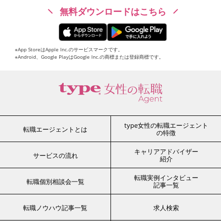
無料ダウンロードはこちら
※App StoreはApple Inc.のサービスマークです。
※Android、Google PlayはGoogle Inc.の商標または登録商標です。
type女性の転職エージェント
転職エージェントとは
の特徴
キャリアアドバイザー
サービスの流れ
紹介
転職実例インタビュー
転職個別相談会一覧
記事一覧
転職ノウハウ記事一覧
求人検索