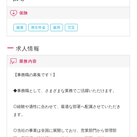
保険
健康
厚生年金
雇用
労災
求人情報
業務内容
【事務職の募集です！】
◆事務職として、さまざまな業務でご活躍いただけます。
◎経験や適性に合わせて、最適な部署へ配属させていただき
ます。
◎当社の事業は全国に展開しており、営業部門から管理部