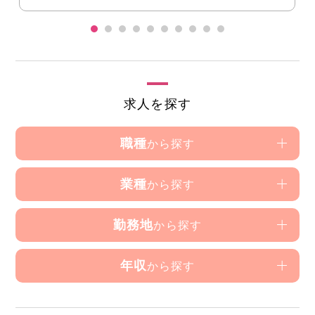
求人を探す
職種
から探す
業種
から探す
勤務地
から探す
年収
から探す