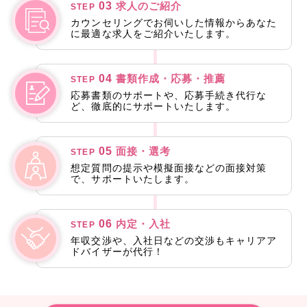
03
求人のご紹介
STEP
カウンセリングでお伺いした情報からあなた
に最適な求人をご紹介いたします。
04
書類作成・応募・推薦
STEP
応募書類のサポートや、応募手続き代行な
ど、徹底的にサポートいたします。
05
面接・選考
STEP
想定質問の提示や模擬面接などの面接対策
で、サポートいたします。
06
内定・入社
STEP
年収交渉や、入社日などの交渉もキャリアア
ドバイザーが代行！