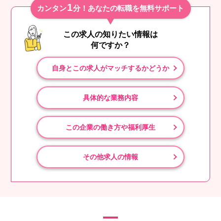
1
カンタン
分！あなたの転職を無料サポート
この求人の知りたい情報は
何ですか？
自身とこの求人がマッチするかどうか
具体的な業務内容
この企業の働き方や福利厚生
その他求人の情報