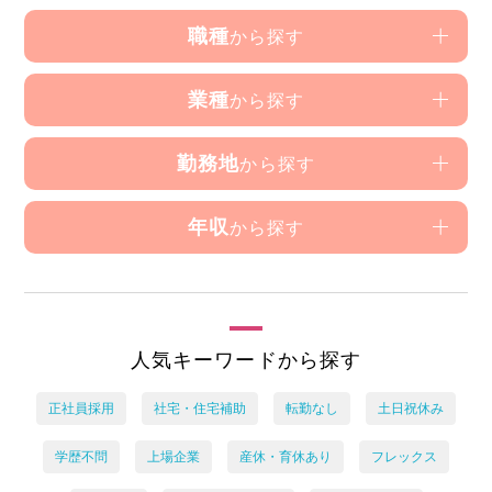
職種
から探す
業種
から探す
勤務地
から探す
年収
から探す
人気キーワードから探す
正社員採用
社宅・住宅補助
転勤なし
土日祝休み
学歴不問
上場企業
産休・育休あり
フレックス