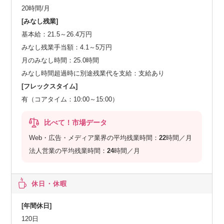
20時間/月
[みなし残業]
基本給：21.5～26.4万円
みなし残業手当額：4.1～5万円
月のみなし時間：25.0時間
みなし時間超過時に別途残業代を支給：支給あり
[フレックスタイム]
有（コアタイム：10:00～15:00）
比べて！市場データ
Web・広告・メディア業界の平均残業時間：
22
時間／月
法人営業の平均残業時間：
24
時間／月
休日・休暇
[年間休日]
120日