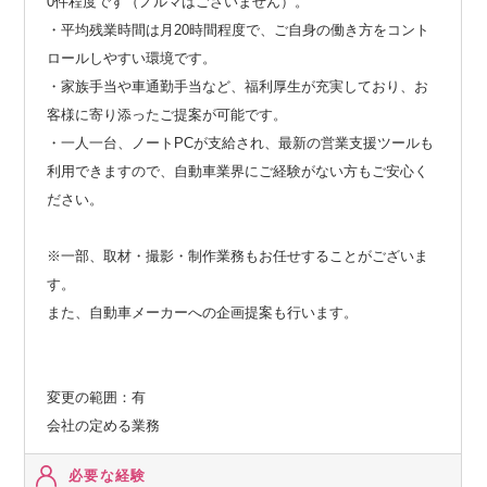
0件程度です（ノルマはございません）。
・平均残業時間は月20時間程度で、ご自身の働き方をコント
ロールしやすい環境です。
・家族手当や車通勤手当など、福利厚生が充実しており、お
客様に寄り添ったご提案が可能です。
・一人一台、ノートPCが支給され、最新の営業支援ツールも
利用できますので、自動車業界にご経験がない方もご安心く
ださい。
※一部、取材・撮影・制作業務もお任せすることがございま
す。
また、自動車メーカーへの企画提案も行います。
変更の範囲：有
会社の定める業務
必要な経験