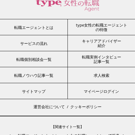
type女性の転職エージェント
転職エージェントとは
の特徴
キャリアアドバイザー
サービスの流れ
紹介
転職実例インタビュー
転職個別相談会一覧
記事一覧
転職ノウハウ記事一覧
求人検索
サイトマップ
マイページログイン
運営会社について
クッキーポリシー
【関連サイト一覧】