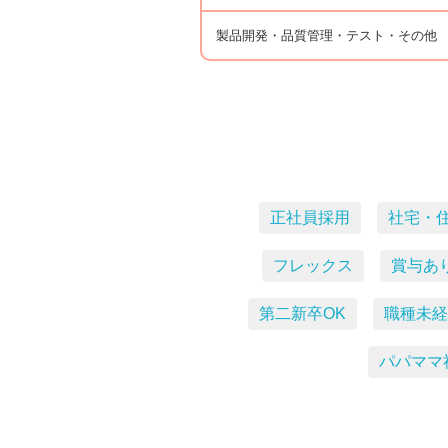
製品開発・品質管理・テスト・その他
正社員採用
社宅・
フレックス
賞与あ
第二新卒OK
職種未経
パパママ