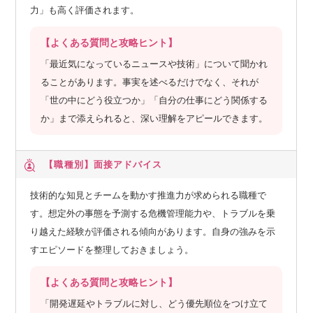
力」も高く評価されます。
【よくある質問と攻略ヒント】
「最近気になっているニュースや技術」について聞かれ
ることがあります。事実を述べるだけでなく、それが
「世の中にどう役立つか」「自分の仕事にどう関係する
か」まで添えられると、深い理解をアピールできます。
【職種別】
面接アドバイス
技術的な知見とチームを動かす推進力が求められる職種で
す。想定外の事態を予測する危機管理能力や、トラブルを乗
り越えた経験が評価される傾向があります。自身の強みを示
すエピソードを整理しておきましょう。
【よくある質問と攻略ヒント】
「開発遅延やトラブルに対し、どう優先順位をつけ立て