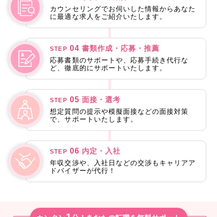
カウンセリングでお伺いした情報からあなた
に最適な求人をご紹介いたします。
04
書類作成・応募・推薦
STEP
応募書類のサポートや、応募手続き代行な
ど、徹底的にサポートいたします。
05
面接・選考
STEP
想定質問の提示や模擬面接などの面接対策
で、サポートいたします。
06
内定・入社
STEP
年収交渉や、入社日などの交渉もキャリアア
ドバイザーが代行！