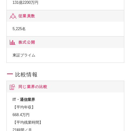
131億2200万円
従業員数
5,225名
株式公開
東証プライム
比較情報
同じ業界の比較
IT・通信業界
【平均年収】
668.4万円
【平均残業時間】
21時間／月