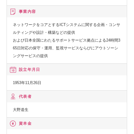
事業内容
ネットワークをコアとするICTシステムに関する企画・コンサ
ルティングや設計・構築などの提供
および日本全国にわたるサポートサービス拠点による24時間3
65日対応の保守・運用、監視サービスならびにアウトソーシ
ングサービスの提供
設立年月日
1953年11月26日
代表者
大野道生
資本金