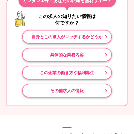
1
カンタン
分！あなたの転職を無料サポート
この求人の知りたい情報は
何ですか？
自身とこの求人がマッチするかどうか
具体的な業務内容
この企業の働き方や福利厚生
その他求人の情報