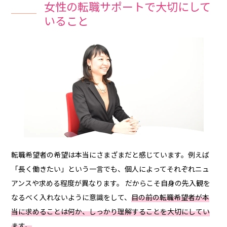
女性の転職サポートで大切にして
いること
転職希望者の希望は本当にさまざまだと感じています。例えば
「長く働きたい」という一言でも、個人によってそれぞれニュ
アンスや求める程度が異なります。 だからこそ自身の先入観を
なるべく入れないように意識をして、
目の前の転職希望者が本
当に求めることは何か、しっかり理解することを大切にしてい
ます。