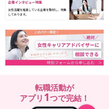
企業インタビュー特集
女性活躍を推進している企業を取材し、特集
しております。
転職活動が
1
アプリ
つで完結！