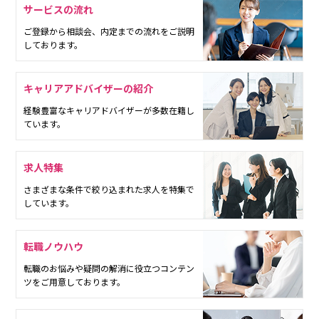
サービスの流れ
ご登録から相談会、内定までの流れをご説明
しております。
キャリアアドバイザーの紹介
経験豊富なキャリアドバイザーが多数在籍し
ています。
求人特集
さまざまな条件で絞り込まれた求人を特集で
しています。
転職ノウハウ
転職のお悩みや疑問の解消に役立つコンテン
ツをご用意しております。