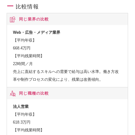
比較情報
同じ業界の比較
Web・広告・メディア業界
【平均年収】
668.4万円
【平均残業時間】
22時間／月
売上に直結するスキルへの需要で給与は高い水準。働き方改
革や制作プロセスの変化により、残業は改善傾向。
同じ職種の比較
法人営業
【平均年収】
618.3万円
【平均残業時間】