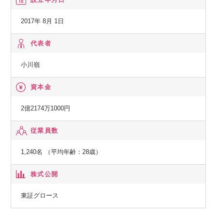
2017年 8月 1日
代表者
小川嶺
資本金
2億2174万1000円
従業員数
1,240名 （平均年齢：28歳）
株式公開
東証グロース