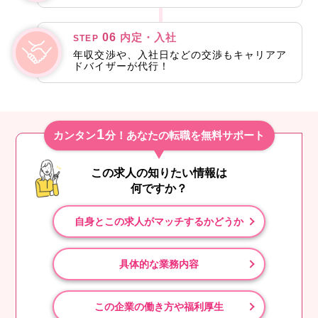
06
内定・入社
STEP
年収交渉や、入社日などの交渉もキャリアア
ドバイザーが代行！
1
カンタン
分！あなたの転職を無料サポート
この求人の知りたい情報は
何ですか？
自身とこの求人がマッチするかどうか
具体的な業務内容
この企業の働き方や福利厚生