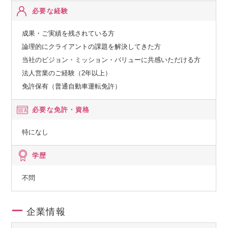
必要な経験
成果・ご実績を残されている方
論理的にクライアントの課題を解決してきた方
当社のビジョン・ミッション・バリューに共感いただける方
法人営業のご経験（2年以上）
免許保有（普通自動車運転免許）
必要な免許・資格
特になし
学歴
不問
企業情報