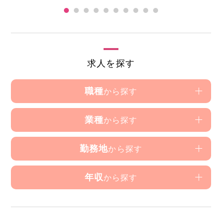
求人を探す
職種
から探す
業種
から探す
勤務地
から探す
年収
から探す