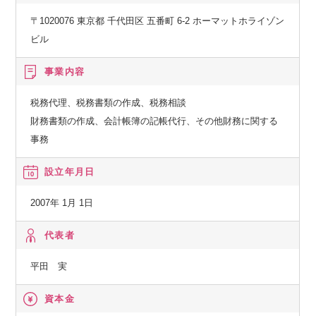
〒1020076 東京都 千代田区 五番町 6-2 ホーマットホライゾン
ビル
事業内容
税務代理、税務書類の作成、税務相談
財務書類の作成、会計帳簿の記帳代行、その他財務に関する
事務
設立年月日
2007年 1月 1日
代表者
平田 実
資本金