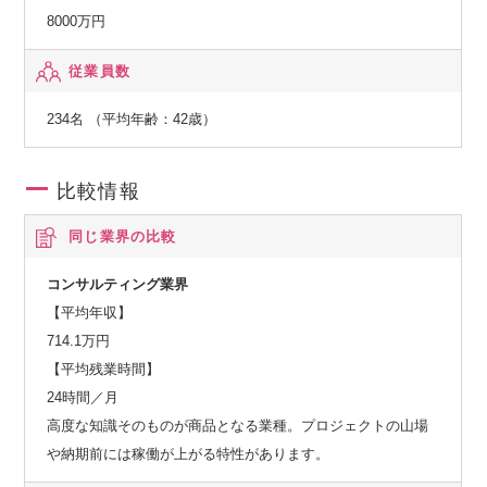
8000万円
従業員数
234名 （平均年齢：42歳）
比較情報
同じ業界の比較
コンサルティング業界
【平均年収】
714.1万円
【平均残業時間】
24時間／月
高度な知識そのものが商品となる業種。プロジェクトの山場
や納期前には稼働が上がる特性があります。