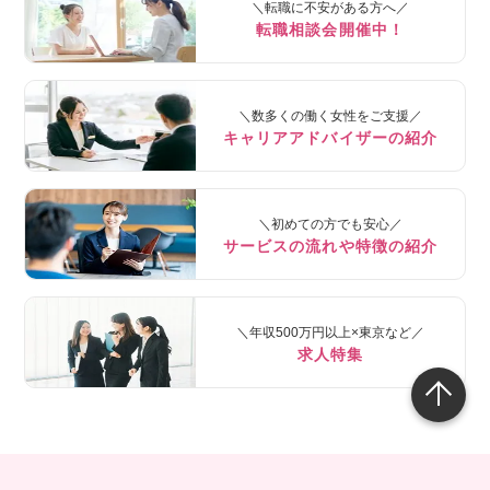
＼転職に不安がある方へ／
転職相談会開催中！
＼数多くの働く女性をご支援／
キャリアアドバイザーの紹介
＼初めての方でも安心／
サービスの流れや特徴の紹介
＼年収500万円以上×東京など／
求人特集