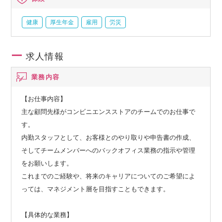
健康
厚生年金
雇用
労災
求人情報
業務内容
【お仕事内容】
主な顧問先様がコンビニエンスストアのチームでのお仕事で
す。
内勤スタッフとして、お客様とのやり取りや申告書の作成、
そしてチームメンバーへのバックオフィス業務の指示や管理
をお願いします。
これまでのご経験や、将来のキャリアについてのご希望によ
っては、マネジメント層を目指すこともできます。
【具体的な業務】