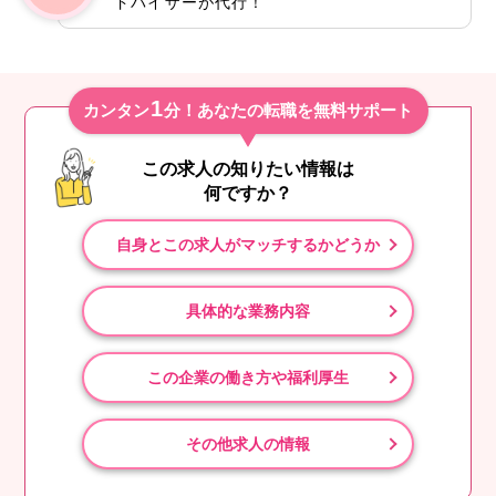
ドバイザーが代行！
1
カンタン
分！あなたの転職を無料サポート
この求人の知りたい情報は
何ですか？
自身とこの求人がマッチするかどうか
具体的な業務内容
この企業の働き方や福利厚生
その他求人の情報