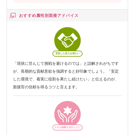
おすすめ属性別
面接アドバイス
安定した収入を得たい
「現状に甘んじて挑戦を避けるのでは」と誤解されがちです
が、長期的な貢献意欲を強調すると好印象でしょう。「安定
した環境で、着実に役割を果たし続けたい」と伝えるのが、
面接官の信頼を得るコツと言えます。
スキル経験を活かしたい