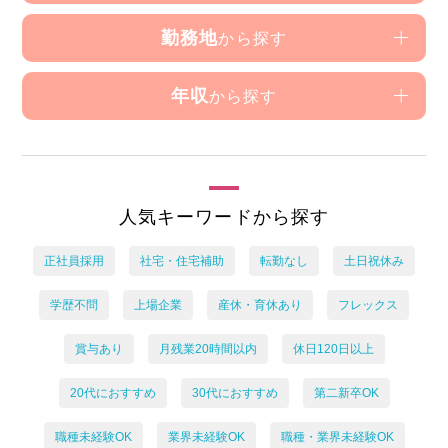
勤務地
から探す
年収
から探す
人気キーワードから探す
正社員採用
社宅・住宅補助
転勤なし
土日祝休み
学歴不問
上場企業
産休・育休あり
フレックス
賞与あり
月残業20時間以内
休日120日以上
20代におすすめ
30代におすすめ
第二新卒OK
職種未経験OK
業界未経験OK
職種・業界未経験OK