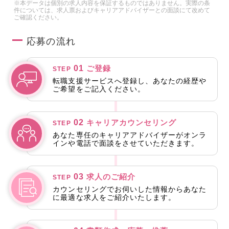
※本データは個別の求人内容を保証するものではありません。実際の条
件については、求人票およびキャリアアドバイザーとの面談にて改めて
ご確認ください。
応募の流れ
01
ご登録
STEP
転職支援サービスへ登録し、あなたの経歴や
ご希望をご記入ください。
02
キャリアカウンセリング
STEP
あなた専任のキャリアアドバイザーがオンラ
インや電話で面談をさせていただきます。
03
求人のご紹介
STEP
カウンセリングでお伺いした情報からあなた
に最適な求人をご紹介いたします。