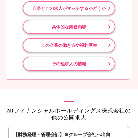
自身とこの求人がマッチするかどうか
具体的な業務内容
この企業の働き方や福利厚生
その他求人の情報
auフィナンシャルホールディングス株式会社の
他の公開求人
【財務経理・管理会計】※グループ会社へ出向