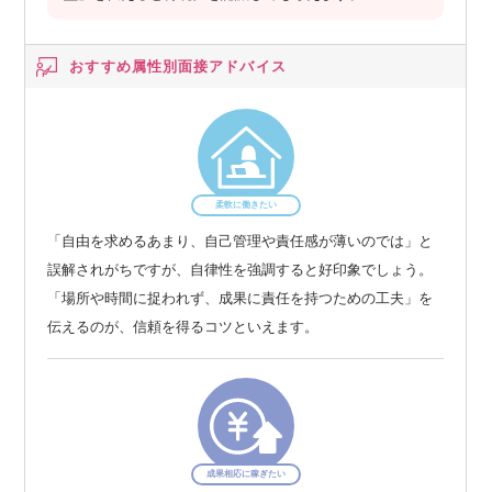
おすすめ属性別
面接アドバイス
柔軟に働きたい
「自由を求めるあまり、自己管理や責任感が薄いのでは」と
誤解されがちですが、自律性を強調すると好印象でしょう。
「場所や時間に捉われず、成果に責任を持つための工夫」を
伝えるのが、信頼を得るコツといえます。
成果相応に稼ぎたい