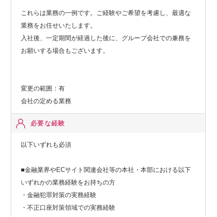
これらは業務の一例です。ご経験やご希望を考慮し、最適な
業務をお任せいたします。
入社後、一定期間が経過した後に、グループ会社での兼務を
お願いする場合もございます。
変更の範囲：有
会社の定める業務
必要な経験
以下いずれも必須
■金融業界やECサイト関連会社等の本社・本部における以下
いずれかの業務経験をお持ちの方
・金融犯罪対策の実務経験
・不正口座対策領域での実務経験