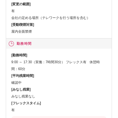
[変更の範囲]
有
会社の定める場所（テレワークを行う場所を含む）
[受動喫煙対策]
屋内全面禁煙
勤務時間
[勤務時間]
9:00 ～ 17:30（実働：7時間30分） フレックス有 休憩時
間：60分
[平均残業時間]
確認中
[みなし残業]
みなし残業なし
[フレックスタイム]
有