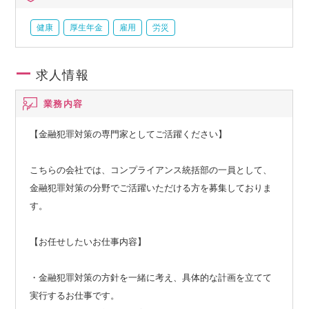
健康
厚生年金
雇用
労災
求人情報
業務内容
【金融犯罪対策の専門家としてご活躍ください】
こちらの会社では、コンプライアンス統括部の一員として、
金融犯罪対策の分野でご活躍いただける方を募集しておりま
す。
【お任せしたいお仕事内容】
・金融犯罪対策の方針を一緒に考え、具体的な計画を立てて
実行するお仕事です。