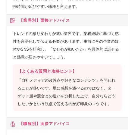
務時間が延びやすい職種と言えます。
【業界別】
面接アドバイス
トレンドの移り変わりが速い業界です。業務経験に基づく感
性を言語化して伝える必要があります。事前にその企業の媒
体やSNSを研究し、「なぜ心が動いたか」を具体的に話せる
と熱意が届きやすいでしょう。
【よくある質問と攻略ヒント】
「自社メディアの改善点や好きなコンテンツ」を問われ
ることが多いです。単に感想を述べるのではなく、ター
ゲット層や競合との違いを分析した上で、自分ならどう
したいかという視点で答えるのが好印象のコツです。
【職種別】
面接アドバイス