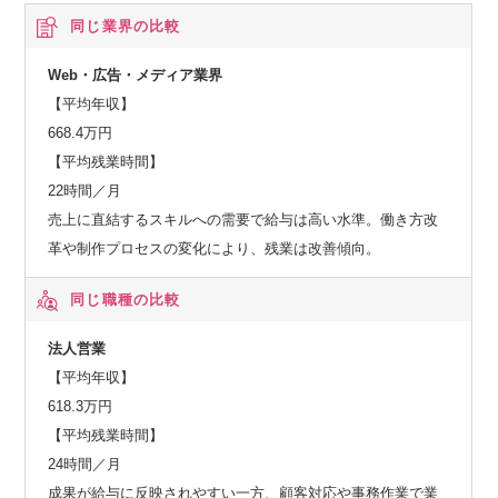
同じ業界の比較
Web・広告・メディア業界
【平均年収】
668.4万円
【平均残業時間】
22時間／月
売上に直結するスキルへの需要で給与は高い水準。働き方改
革や制作プロセスの変化により、残業は改善傾向。
同じ職種の比較
法人営業
【平均年収】
618.3万円
【平均残業時間】
24時間／月
成果が給与に反映されやすい一方、顧客対応や事務作業で業