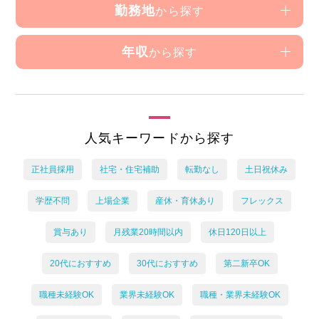
勤務地
から探す
年収
から探す
人気キーワードから探す
正社員採用
社宅・住宅補助
転勤なし
土日祝休み
学歴不問
上場企業
産休・育休あり
フレックス
賞与あり
月残業20時間以内
休日120日以上
20代におすすめ
30代におすすめ
第二新卒OK
職種未経験OK
業界未経験OK
職種・業界未経験OK