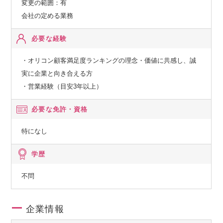
変更の範囲：有
会社の定める業務
必要な経験
・オリコン顧客満足度ランキングの理念・価値に共感し、誠
実に企業と向き合える方
・営業経験（目安3年以上）
必要な免許・資格
特になし
学歴
不問
企業情報