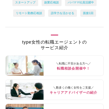
スタートアップ
副業応相談
パパママ社員活躍中
リモート勤務応相談
語学力を活かせる
面接1回
type女性の転職エージェントの
サービス紹介
＼転職に不安がある方へ／
転職相談会開催中！
＼数多くの働く女性をご支援／
キャリアアドバイザーの紹介