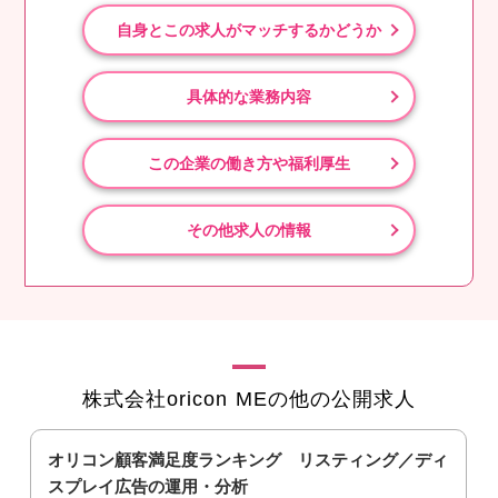
自身とこの求人がマッチするかどうか
具体的な業務内容
この企業の働き方や福利厚生
その他求人の情報
株式会社oricon MEの他の公開求人
オリコン顧客満足度ランキング リスティング／ディ
スプレイ広告の運用・分析