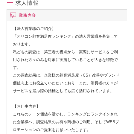
求人情報
業務内容
【法人営業職のご紹介】
「オリコン顧客満足度ランキング」の法人営業職を募集して
おります。
私どもの調査は、第三者の視点から、実際にサービスをご利
用された方々のみを対象に実施していることが大きな特徴で
す。
この調査結果は、企業様の顧客満足度（CS）改善やブランド
価値向上にお役立ていただいており、また、消費者の方々が
サービスを選ぶ際の指標としても広く活用されています。
【お仕事内容】
これらのデータ価値を活かし、ランキングにランクインされ
た企業様へ、調査結果の共有や商標のご利用、そしてWEBプ
ロモーションのご提案をお願いいたします。