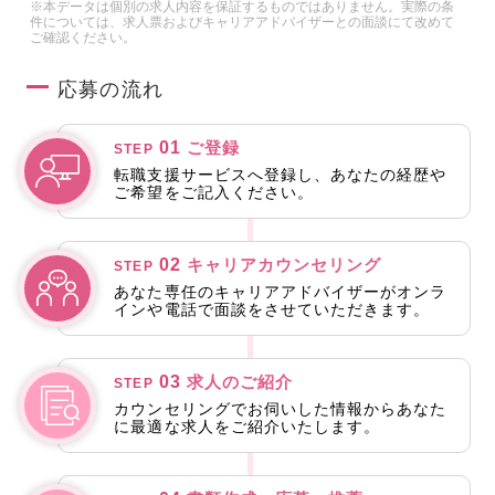
※本データは個別の求人内容を保証するものではありません。実際の条
件については、求人票およびキャリアアドバイザーとの面談にて改めて
ご確認ください。
応募の流れ
01
ご登録
STEP
転職支援サービスへ登録し、あなたの経歴や
ご希望をご記入ください。
02
キャリアカウンセリング
STEP
あなた専任のキャリアアドバイザーがオンラ
インや電話で面談をさせていただきます。
03
求人のご紹介
STEP
カウンセリングでお伺いした情報からあなた
に最適な求人をご紹介いたします。