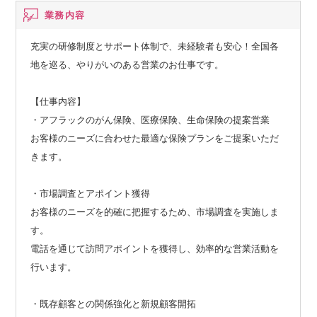
業務内容
充実の研修制度とサポート体制で、未経験者も安心！全国各
地を巡る、やりがいのある営業のお仕事です。
【仕事内容】
・アフラックのがん保険、医療保険、生命保険の提案営業
お客様のニーズに合わせた最適な保険プランをご提案いただ
きます。
・市場調査とアポイント獲得
お客様のニーズを的確に把握するため、市場調査を実施しま
す。
電話を通じて訪問アポイントを獲得し、効率的な営業活動を
行います。
・既存顧客との関係強化と新規顧客開拓