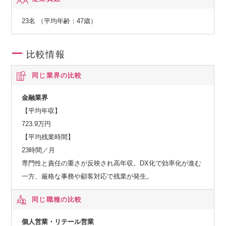
23名 （平均年齢：47歳）
比較情報
同じ業界の比較
金融業界
【平均年収】
723.9万円
【平均残業時間】
23時間／月
専門性と責任の重さが反映され高年収。DX化で効率化が進む
一方、厳格な事務や顧客対応で残業が発生。
同じ職種の比較
個人営業・リテール営業