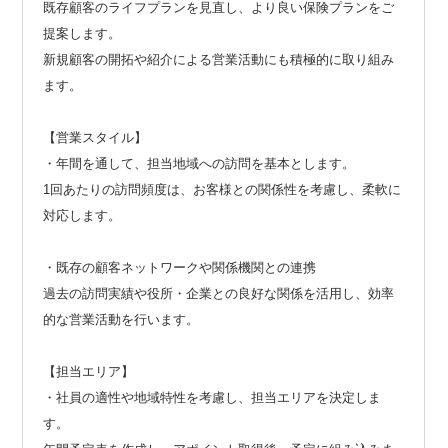
既存顧客のライフプランを見直し、より良い保険プランをご
提案します。
新規顧客の開拓や紹介による営業活動にも積極的に取り組み
ます。
【営業スタイル】
・年間を通して、担当地域への訪問を基本とします。
1回あたりの訪問頻度は、お客様との関係性を考慮し、柔軟に
対応します。
・既存の顧客ネットワークや関係機関との連携
過去の訪問実績や役所・企業との良好な関係を活用し、効率
的な営業活動を行います。
【担当エリア】
・社員の適性や地域特性を考慮し、担当エリアを決定しま
す。