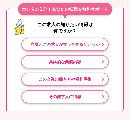
1
カンタン
分！あなたの転職を無料サポート
この求人の知りたい情報は
何ですか？
自身とこの求人がマッチするかどうか
具体的な業務内容
この企業の働き方や福利厚生
その他求人の情報