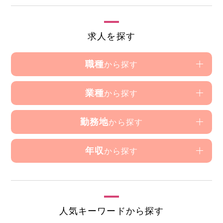
求人を探す
職種
から探す
業種
から探す
勤務地
から探す
年収
から探す
人気キーワードから探す