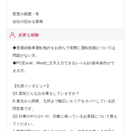
変更の範囲：有
会社の定める業務
必要な経験
◆普通自動車運転免許をお持ちで実際に運転技能については
問題がない方。
◆PC(Excel、Wordに文字入力できるレベル)の基本操作がで
きる方。
【社員インタビュー】
Q1.普段どんなお仕事をしていますか？
A.東北から関東、九州まで幅広いエリアをカバーしている訪
問営業です。
Q2.仕事のやりがいや、印象に残っているお客様について教え
てください。