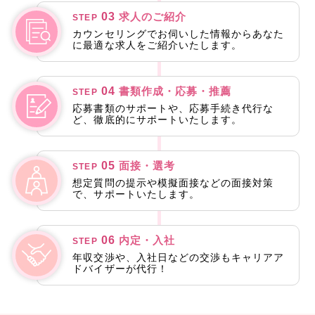
03
求人のご紹介
STEP
カウンセリングでお伺いした情報からあなた
に最適な求人をご紹介いたします。
04
書類作成・応募・推薦
STEP
応募書類のサポートや、応募手続き代行な
ど、徹底的にサポートいたします。
05
面接・選考
STEP
想定質問の提示や模擬面接などの面接対策
で、サポートいたします。
06
内定・入社
STEP
年収交渉や、入社日などの交渉もキャリアア
ドバイザーが代行！