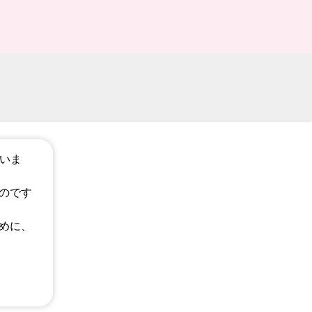
ざいま
のです
めに、