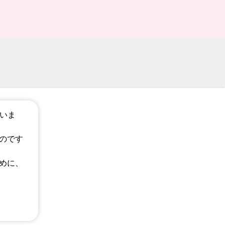
ざいま
のです
めに、