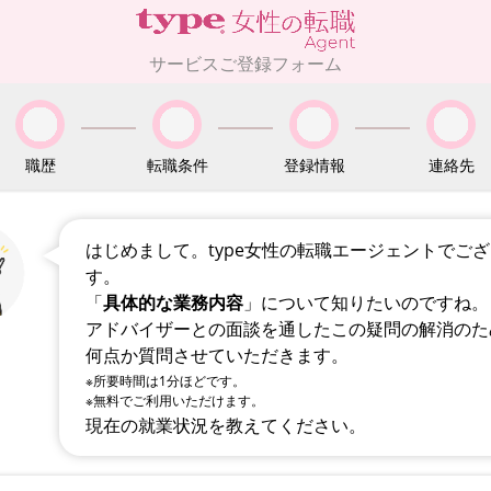
サービスご登録フォーム
職歴
転職条件
登録情報
連絡先
はじめまして。type女性の転職エージェントでご
す。
「
具体的な業務内容
」について知りたいのですね。
アドバイザーとの面談を通したこの疑問の解消のた
何点か質問させていただきます。
※所要時間は1分ほどです。
※無料でご利用いただけます。
現在の就業状況を教えてください。