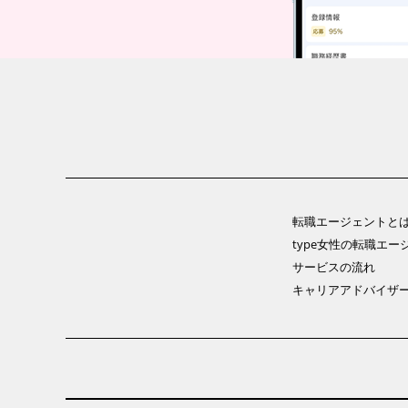
転職エージェントと
type女性の転職エー
サービスの流れ
キャリアアドバイザ