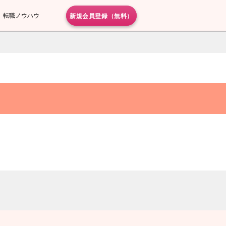
新規会員登録（無料）
転職ノウハウ