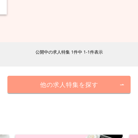
公開中の求人特集 1件中 1-1件表示
他の求人特集を探す