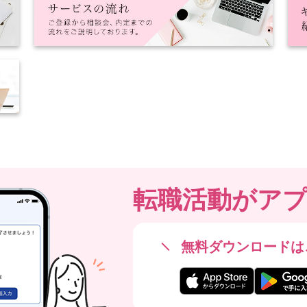
転職活動が
ア
無料ダウンロードは